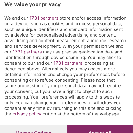
Rubriche
We value your privacy
We and our
1731 partners
store and/or access information
Territorio
on a device, such as cookies and process personal data,
such as unique identifiers and standard information sent
by a device for personalised advertising and content,
Servizi
advertising and content measurement, audience research
and services development. With your permission we and
our
1731 partners
may use precise geolocation data and
Chi Siamo
identification through device scanning. You may click to
consent to our and our
1731 partners
’ processing as
described above. Alternatively you may access more
Community
detailed information and change your preferences before
consenting or to refuse consenting. Please note that
some processing of your personal data may not require
Network
your consent, but you have a right to object to such
processing. Your preferences will apply to this website
only. You can change your preferences or withdraw your
consent at any time by returning to this site and clicking
the
privacy policy
button at the bottom of the webpage.
© COPYRIGHT 2026 - S.E.S.A.A.B. S.p.a. con sede in Viale
Papa Giovanni XXIII, 118 24121 Bergamo - E' vietata la
Manage Options
Accept All