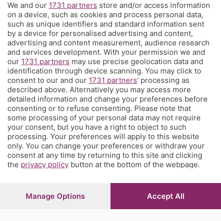
We and our
1731 partners
store and/or access information
Territorio
on a device, such as cookies and process personal data,
such as unique identifiers and standard information sent
by a device for personalised advertising and content,
Servizi
advertising and content measurement, audience research
and services development. With your permission we and
our
1731 partners
may use precise geolocation data and
Chi Siamo
identification through device scanning. You may click to
consent to our and our
1731 partners
’ processing as
described above. Alternatively you may access more
Community
detailed information and change your preferences before
consenting or to refuse consenting. Please note that
some processing of your personal data may not require
Network
your consent, but you have a right to object to such
processing. Your preferences will apply to this website
only. You can change your preferences or withdraw your
consent at any time by returning to this site and clicking
the
privacy policy
button at the bottom of the webpage.
© COPYRIGHT 2026 - S.E.S.A.A.B. S.p.a. con sede in Viale
Papa Giovanni XXIII, 118 24121 Bergamo - E' vietata la
Manage Options
Accept All
riproduzione anche parziale
Iscritta al Registro Imprese di Bergamo al n.243762 |
Capitale sociale Euro 10.000.000 i.v.