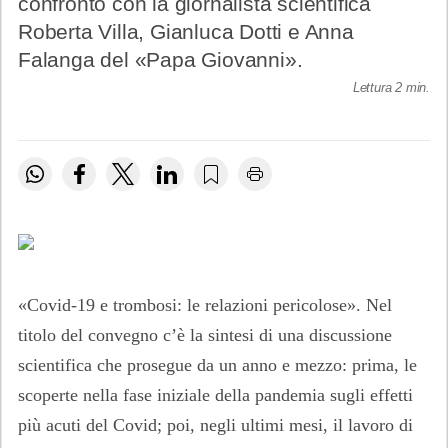
confronto con la giornalista scientifica
Roberta Villa, Gianluca Dotti e Anna
Falanga del «Papa Giovanni».
Lettura 2 min.
«Covid-19 e trombosi: le relazioni pericolose». Nel
titolo del convegno c’è la sintesi di una discussione
scientifica che prosegue da un anno e mezzo: prima, le
scoperte nella fase iniziale della pandemia sugli effetti
più acuti del Covid; poi, negli ultimi mesi, il lavoro di