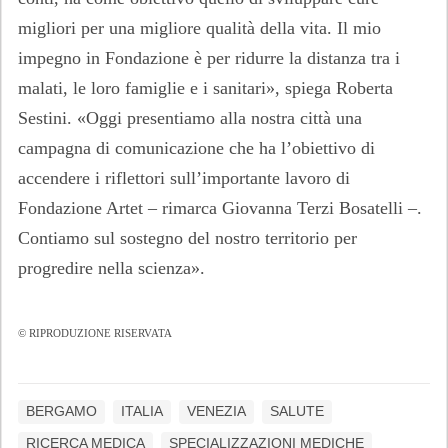
migliori per una migliore qualità della vita. Il mio
impegno in Fondazione è per ridurre la distanza tra i
malati, le loro famiglie e i sanitari», spiega Roberta
Sestini. «Oggi presentiamo alla nostra città una
campagna di comunicazione che ha l’obiettivo di
accendere i riflettori sull’importante lavoro di
Fondazione Artet – rimarca Giovanna Terzi Bosatelli –.
Contiamo sul sostegno del nostro territorio per
progredire nella scienza».
© RIPRODUZIONE RISERVATA
BERGAMO
ITALIA
VENEZIA
SALUTE
RICERCA MEDICA
SPECIALIZZAZIONI MEDICHE