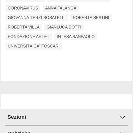
CORONAVIRUS
ANNA FALANGA
GIOVANNA TERZI BOSATELLI
ROBERTA SESTINI
ROBERTA VILLA
GIANLUCA DOTTI
FONDAZIONE ARTET
INTESA SANPAOLO
UNIVERSITÀ CA' FOSCARI
Sezioni