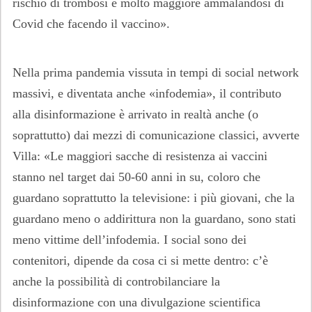
rischio di trombosi è molto maggiore ammalandosi di
Covid che facendo il vaccino».
Nella prima pandemia vissuta in tempi di social network
massivi, e diventata anche «infodemia», il contributo
alla disinformazione è arrivato in realtà anche (o
soprattutto) dai mezzi di comunicazione classici, avverte
Villa: «Le maggiori sacche di resistenza ai vaccini
stanno nel target dai 50-60 anni in su, coloro che
guardano soprattutto la televisione: i più giovani, che la
guardano meno o addirittura non la guardano, sono stati
meno vittime dell’infodemia. I social sono dei
contenitori, dipende da cosa ci si mette dentro: c’è
anche la possibilità di controbilanciare la
disinformazione con una divulgazione scientifica