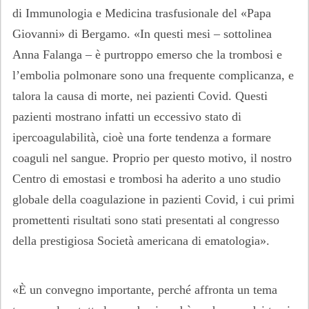
di Immunologia e Medicina trasfusionale del «Papa
Giovanni» di Bergamo. «In questi mesi – sottolinea
Anna Falanga – è purtroppo emerso che la trombosi e
l’embolia polmonare sono una frequente complicanza, e
talora la causa di morte, nei pazienti Covid. Questi
pazienti mostrano infatti un eccessivo stato di
ipercoagulabilità, cioè una forte tendenza a formare
coaguli nel sangue. Proprio per questo motivo, il nostro
Centro di emostasi e trombosi ha aderito a uno studio
globale della coagulazione in pazienti Covid, i cui primi
promettenti risultati sono stati presentati al congresso
della prestigiosa Società americana di ematologia».
«È un convegno importante, perché affronta un tema