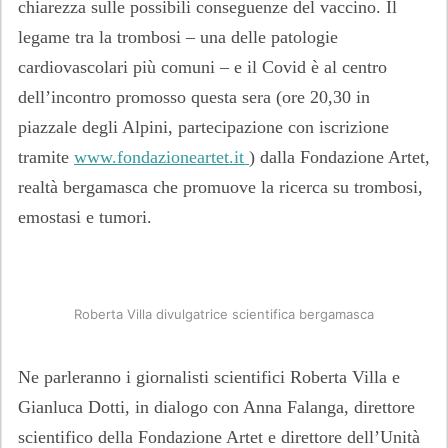
chiarezza sulle possibili conseguenze del vaccino. Il
legame tra la trombosi – una delle patologie
cardiovascolari più comuni – e il Covid è al centro
dell’incontro promosso questa sera (ore 20,30 in
piazzale degli Alpini, partecipazione con iscrizione
tramite
www.fondazioneartet.it
) dalla Fondazione Artet,
realtà bergamasca che promuove la ricerca su trombosi,
emostasi e tumori.
Roberta Villa divulgatrice scientifica bergamasca
Ne parleranno i giornalisti scientifici Roberta Villa e
Gianluca Dotti, in dialogo con Anna Falanga, direttore
scientifico della Fondazione Artet e direttore dell’Unità