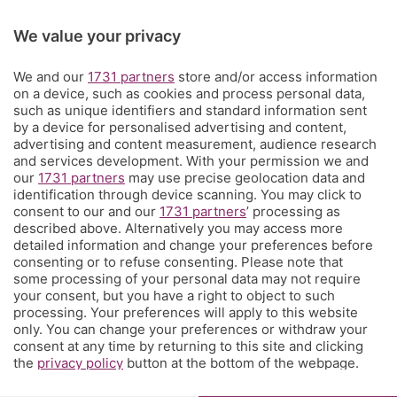
Rubriche
We value your privacy
We and our
1731 partners
store and/or access information
Territorio
on a device, such as cookies and process personal data,
such as unique identifiers and standard information sent
by a device for personalised advertising and content,
Servizi
advertising and content measurement, audience research
and services development. With your permission we and
our
1731 partners
may use precise geolocation data and
Chi Siamo
identification through device scanning. You may click to
consent to our and our
1731 partners
’ processing as
described above. Alternatively you may access more
Community
detailed information and change your preferences before
consenting or to refuse consenting. Please note that
some processing of your personal data may not require
Network
your consent, but you have a right to object to such
processing. Your preferences will apply to this website
only. You can change your preferences or withdraw your
consent at any time by returning to this site and clicking
the
privacy policy
button at the bottom of the webpage.
© COPYRIGHT 2026 - S.E.S.A.A.B. S.p.a. con sede in Viale