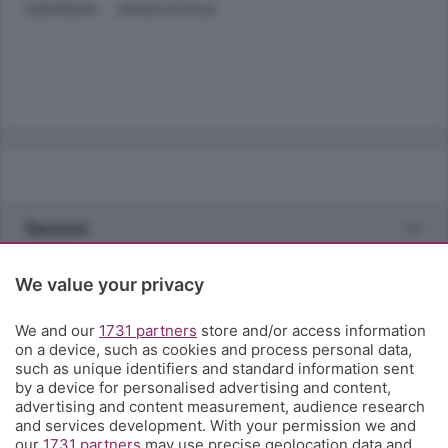
ADICONSUM
BANCA D'ITALIA
Sezioni
Rubriche
We value your privacy
We and our
1731 partners
store and/or access information
Territorio
on a device, such as cookies and process personal data,
such as unique identifiers and standard information sent
by a device for personalised advertising and content,
Servizi
advertising and content measurement, audience research
and services development. With your permission we and
our
1731 partners
may use precise geolocation data and