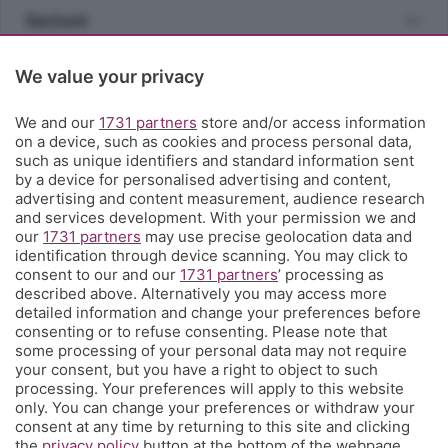
Sezioni
Rubriche
We value your privacy
We and our
1731 partners
store and/or access information
Territorio
on a device, such as cookies and process personal data,
such as unique identifiers and standard information sent
by a device for personalised advertising and content,
Servizi
advertising and content measurement, audience research
and services development. With your permission we and
our
1731 partners
may use precise geolocation data and
Chi Siamo
identification through device scanning. You may click to
consent to our and our
1731 partners
’ processing as
described above. Alternatively you may access more
Community
detailed information and change your preferences before
consenting or to refuse consenting. Please note that
some processing of your personal data may not require
Network
your consent, but you have a right to object to such
processing. Your preferences will apply to this website
only. You can change your preferences or withdraw your
consent at any time by returning to this site and clicking
the
privacy policy
button at the bottom of the webpage.