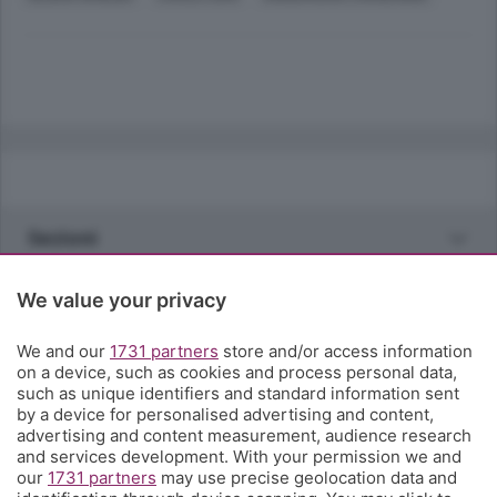
Sezioni
Rubriche
We value your privacy
We and our
1731 partners
store and/or access information
Territorio
on a device, such as cookies and process personal data,
such as unique identifiers and standard information sent
by a device for personalised advertising and content,
Servizi
advertising and content measurement, audience research
and services development. With your permission we and
our
1731 partners
may use precise geolocation data and
Chi Siamo