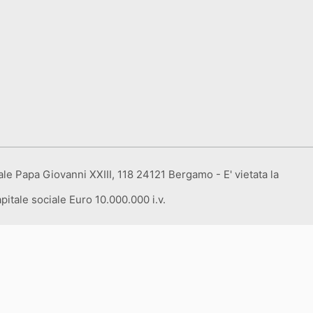
e Papa Giovanni XXIII, 118 24121 Bergamo - E' vietata la
pitale sociale Euro 10.000.000 i.v.