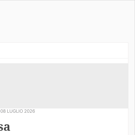
08 LUGLIO 2026
sa