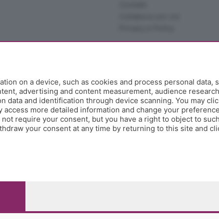
Contatti
Collabora con noi
Privacy e Policy
tion on a device, such as cookies and process personal data, s
ontent, advertising and content measurement, audience researc
 data and identification through device scanning. You may clic
y access more detailed information and change your preference
ot require your consent, but you have a right to object to such
hdraw your consent at any time by returning to this site and cl
e Papa Giovanni XXIII, 118 24121 Bergamo - E' vietata la
pitale sociale Euro 10.000.000 i.v.