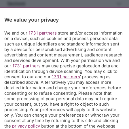
Sezioni
Rubriche
We value your privacy
We and our
1731 partners
store and/or access information
Territorio
on a device, such as cookies and process personal data,
such as unique identifiers and standard information sent
by a device for personalised advertising and content,
Servizi
advertising and content measurement, audience research
and services development. With your permission we and
our
1731 partners
may use precise geolocation data and
Chi Siamo
identification through device scanning. You may click to
consent to our and our
1731 partners
’ processing as
described above. Alternatively you may access more
Community
detailed information and change your preferences before
consenting or to refuse consenting. Please note that
some processing of your personal data may not require
Network
your consent, but you have a right to object to such
processing. Your preferences will apply to this website
only. You can change your preferences or withdraw your
consent at any time by returning to this site and clicking
the
privacy policy
button at the bottom of the webpage.