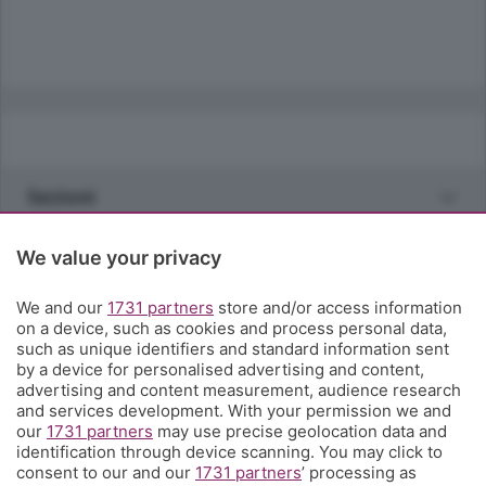
Sezioni
Rubriche
We value your privacy
We and our
1731 partners
store and/or access information
Territorio
on a device, such as cookies and process personal data,
such as unique identifiers and standard information sent
by a device for personalised advertising and content,
Servizi
advertising and content measurement, audience research
and services development. With your permission we and
our
1731 partners
may use precise geolocation data and
Chi Siamo
identification through device scanning. You may click to
consent to our and our
1731 partners
’ processing as