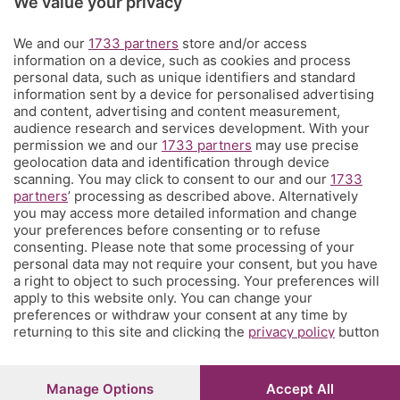
Rubriche
We value your privacy
We and our
1733 partners
store and/or access
Territorio
information on a device, such as cookies and process
personal data, such as unique identifiers and standard
information sent by a device for personalised advertising
Servizi
and content, advertising and content measurement,
audience research and services development. With your
permission we and our
1733 partners
may use precise
Chi Siamo
geolocation data and identification through device
scanning. You may click to consent to our and our
1733
partners
’ processing as described above. Alternatively
Community
you may access more detailed information and change
your preferences before consenting or to refuse
consenting. Please note that some processing of your
Network
personal data may not require your consent, but you have
a right to object to such processing. Your preferences will
apply to this website only. You can change your
preferences or withdraw your consent at any time by
returning to this site and clicking the
privacy policy
button
at the bottom of the webpage.
© COPYRIGHT 2026 - S.E.S.A.A.B. S.p.a. con sede in Viale
Papa Giovanni XXIII, 118 24121 Bergamo - E' vietata la
Manage Options
Accept All
riproduzione anche parziale