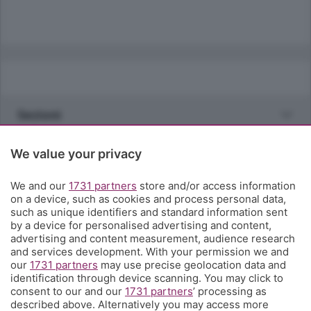
Sezioni
Rubriche
We value your privacy
We and our
1731 partners
store and/or access information
Territorio
on a device, such as cookies and process personal data,
such as unique identifiers and standard information sent
by a device for personalised advertising and content,
Servizi
advertising and content measurement, audience research
and services development. With your permission we and
our
1731 partners
may use precise geolocation data and
Chi Siamo
identification through device scanning. You may click to
consent to our and our
1731 partners
’ processing as
described above. Alternatively you may access more
Community