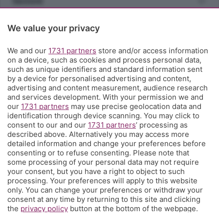
Sezioni
Rubriche
We value your privacy
We and our
1731 partners
store and/or access information
Territorio
on a device, such as cookies and process personal data,
such as unique identifiers and standard information sent
by a device for personalised advertising and content,
Servizi
advertising and content measurement, audience research
and services development. With your permission we and
our
1731 partners
may use precise geolocation data and
Chi Siamo
identification through device scanning. You may click to
consent to our and our
1731 partners
’ processing as
described above. Alternatively you may access more
Community
detailed information and change your preferences before
consenting or to refuse consenting. Please note that
some processing of your personal data may not require
Network
your consent, but you have a right to object to such
processing. Your preferences will apply to this website
only. You can change your preferences or withdraw your
consent at any time by returning to this site and clicking
the
privacy policy
button at the bottom of the webpage.