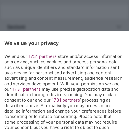
Sezioni
Rubriche
We value your privacy
We and our
1731 partners
store and/or access information
Territorio
on a device, such as cookies and process personal data,
such as unique identifiers and standard information sent
by a device for personalised advertising and content,
Servizi
advertising and content measurement, audience research
and services development. With your permission we and
our
1731 partners
may use precise geolocation data and
Chi Siamo
identification through device scanning. You may click to
consent to our and our
1731 partners
’ processing as
described above. Alternatively you may access more
Community
detailed information and change your preferences before
consenting or to refuse consenting. Please note that
some processing of your personal data may not require
Network
your consent, but you have a right to object to such