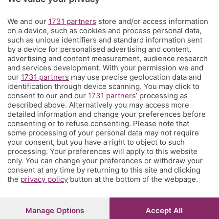
We and our
1731 partners
store and/or access information
Territorio
on a device, such as cookies and process personal data,
such as unique identifiers and standard information sent
by a device for personalised advertising and content,
Servizi
advertising and content measurement, audience research
and services development. With your permission we and
our
1731 partners
may use precise geolocation data and
Chi Siamo
identification through device scanning. You may click to
consent to our and our
1731 partners
’ processing as
described above. Alternatively you may access more
Community
detailed information and change your preferences before
consenting or to refuse consenting. Please note that
some processing of your personal data may not require
Network
your consent, but you have a right to object to such
processing. Your preferences will apply to this website
only. You can change your preferences or withdraw your
consent at any time by returning to this site and clicking
the
privacy policy
button at the bottom of the webpage.
© COPYRIGHT 2026 - S.E.S.A.A.B. S.p.a. con sede in Viale
Papa Giovanni XXIII, 118 24121 Bergamo - E' vietata la
Manage Options
Accept All
riproduzione anche parziale