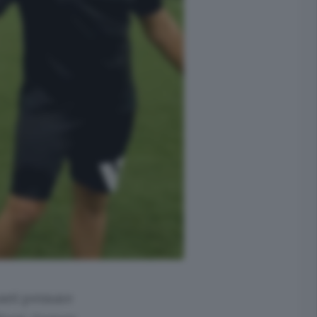
asti pensare