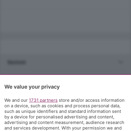
Sezioni
Rubriche
We value your privacy
Territorio
We and our
1731 partners
store and/or access information
on a device, such as cookies and process personal data,
Servizi
such as unique identifiers and standard information sent
by a device for personalised advertising and content,
advertising and content measurement, audience research
Chi Siamo
and services development. With your permission we and