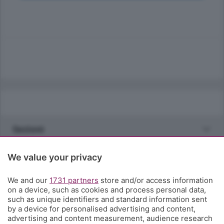
Sezioni
Rubriche
We value your privacy
We and our
1731 partners
store and/or access information
Territorio
on a device, such as cookies and process personal data,
such as unique identifiers and standard information sent
by a device for personalised advertising and content,
Servizi
advertising and content measurement, audience research