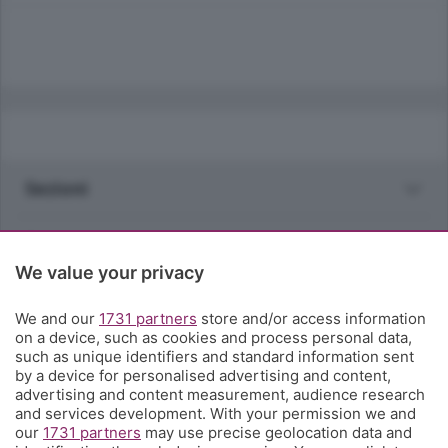
Sezioni
Rubriche
We value your privacy
Territorio
We and our
1731 partners
store and/or access information
on a device, such as cookies and process personal data,
Servizi
such as unique identifiers and standard information sent
by a device for personalised advertising and content,
advertising and content measurement, audience research
Chi Siamo
and services development. With your permission we and
our
1731 partners
may use precise geolocation data and