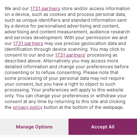
We and our
1731 partners
store and/or access information
Territorio
on a device, such as cookies and process personal data,
such as unique identifiers and standard information sent
by a device for personalised advertising and content,
Servizi
advertising and content measurement, audience research
and services development. With your permission we and
our
1731 partners
may use precise geolocation data and
Chi Siamo
identification through device scanning. You may click to
consent to our and our
1731 partners
’ processing as
described above. Alternatively you may access more
Community
detailed information and change your preferences before
consenting or to refuse consenting. Please note that
some processing of your personal data may not require
Network
your consent, but you have a right to object to such
processing. Your preferences will apply to this website
only. You can change your preferences or withdraw your
consent at any time by returning to this site and clicking
the
privacy policy
button at the bottom of the webpage.
© COPYRIGHT 2026 - S.E.S.A.A.B. S.p.a. con sede in Viale
Papa Giovanni XXIII, 118 24121 Bergamo - E' vietata la
Manage Options
Accept All
riproduzione anche parziale
Iscritta al Registro Imprese di Bergamo al n.243762 |