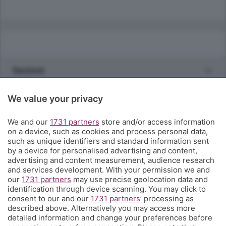
Sezioni
Rubriche
We value your privacy
We and our
1731 partners
store and/or access information
Territorio
on a device, such as cookies and process personal data,
such as unique identifiers and standard information sent
by a device for personalised advertising and content,
Servizi
advertising and content measurement, audience research
and services development. With your permission we and
our
1731 partners
may use precise geolocation data and
Chi Siamo
identification through device scanning. You may click to
consent to our and our
1731 partners
’ processing as
described above. Alternatively you may access more
Community
detailed information and change your preferences before