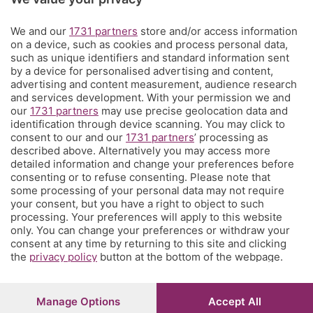
We and our
1731 partners
store and/or access information
Territorio
on a device, such as cookies and process personal data,
such as unique identifiers and standard information sent
by a device for personalised advertising and content,
Servizi
advertising and content measurement, audience research
and services development. With your permission we and
our
1731 partners
may use precise geolocation data and
Chi Siamo
identification through device scanning. You may click to
consent to our and our
1731 partners
’ processing as
described above. Alternatively you may access more
Community
detailed information and change your preferences before
consenting or to refuse consenting. Please note that
some processing of your personal data may not require
Network
your consent, but you have a right to object to such
processing. Your preferences will apply to this website
only. You can change your preferences or withdraw your
consent at any time by returning to this site and clicking
the
privacy policy
button at the bottom of the webpage.
© COPYRIGHT 2026 - S.E.S.A.A.B. S.p.a. con sede in Viale
Papa Giovanni XXIII, 118 24121 Bergamo - E' vietata la
Manage Options
Accept All
riproduzione anche parziale