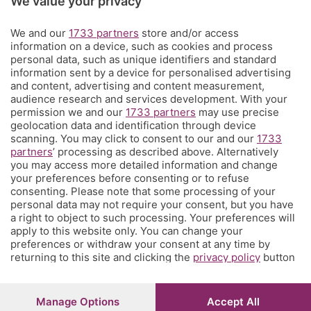
We value your privacy
We and our
1733 partners
store and/or access
information on a device, such as cookies and process
personal data, such as unique identifiers and standard
information sent by a device for personalised advertising
and content, advertising and content measurement,
audience research and services development. With your
permission we and our
1733 partners
may use precise
geolocation data and identification through device
scanning. You may click to consent to our and our
1733
partners
’ processing as described above. Alternatively
you may access more detailed information and change
your preferences before consenting or to refuse
consenting. Please note that some processing of your
personal data may not require your consent, but you have
a right to object to such processing. Your preferences will
apply to this website only. You can change your
preferences or withdraw your consent at any time by
returning to this site and clicking the
privacy policy
button
at the bottom of the webpage.
Indietro
Lettura
Ultime notizie
scorrevole
Manage Options
Accept All