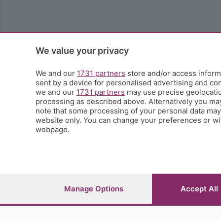
We value your privacy
We and our
1731 partners
store and/or access informa
sent by a device for personalised advertising and c
we and our
1731 partners
may use precise geolocation
processing as described above. Alternatively you ma
note that some processing of your personal data may n
website only. You can change your preferences or wit
webpage.
Manage Options
Accept All