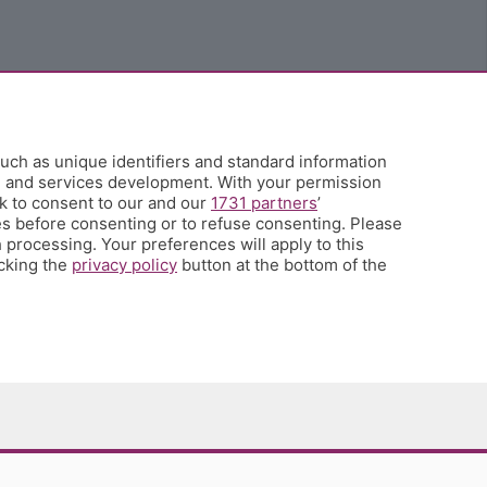
uch as unique identifiers and standard information
h and services development. With your permission
k to consent to our and our
1731 partners
’
s before consenting or to refuse consenting. Please
 processing. Your preferences will apply to this
icking the
privacy policy
button at the bottom of the