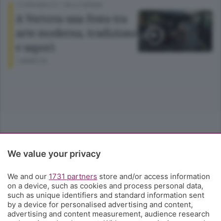
TG BERGAMOTV
/
VALLE SERIANA
A Vertova una festa tra
arte moderna, tradizione
e sapori
1 ANNO FA
We value your privacy
We and our
1731 partners
store and/or access information
on a device, such as cookies and process personal data,
such as unique identifiers and standard information sent
by a device for personalised advertising and content,
advertising and content measurement, audience research