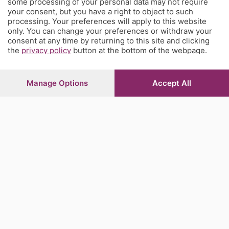
some processing of your personal data may not require
your consent, but you have a right to object to such
processing. Your preferences will apply to this website
only. You can change your preferences or withdraw your
consent at any time by returning to this site and clicking
the
privacy policy
button at the bottom of the webpage.
Indietro
Lettura
Ultime notizie
scorrevole
Manage Options
Accept All
Sezioni
Rubriche
Territorio
Servizi
Chi Siamo