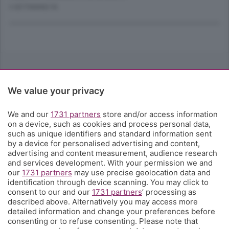
3 SETTIMANE FA
We value your privacy
We and our
1731 partners
store and/or access information
on a device, such as cookies and process personal data,
such as unique identifiers and standard information sent
by a device for personalised advertising and content,
advertising and content measurement, audience research
and services development. With your permission we and
our
1731 partners
may use precise geolocation data and
identification through device scanning. You may click to
consent to our and our
1731 partners
’ processing as
described above. Alternatively you may access more
detailed information and change your preferences before
consenting or to refuse consenting. Please note that