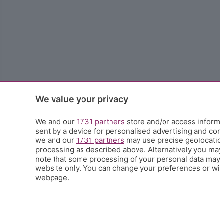
We value your privacy
We and our
1731 partners
store and/or access informa
sent by a device for personalised advertising and c
we and our
1731 partners
may use precise geolocation
processing as described above. Alternatively you ma
note that some processing of your personal data may n
website only. You can change your preferences or wit
webpage.