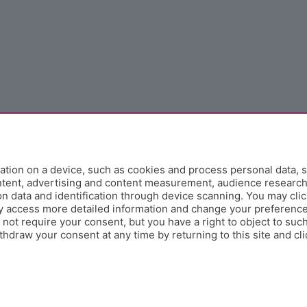
tion on a device, such as cookies and process personal data, s
ontent, advertising and content measurement, audience researc
 data and identification through device scanning. You may clic
y access more detailed information and change your preference
ot require your consent, but you have a right to object to such
hdraw your consent at any time by returning to this site and cl