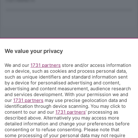
3 SETTIMANE FA
We value your privacy
We and our
1731 partners
store and/or access information
on a device, such as cookies and process personal data,
such as unique identifiers and standard information sent
by a device for personalised advertising and content,
advertising and content measurement, audience research
and services development. With your permission we and
our
1731 partners
may use precise geolocation data and
identification through device scanning. You may click to
consent to our and our
1731 partners
’ processing as
described above. Alternatively you may access more
detailed information and change your preferences before
consenting or to refuse consenting. Please note that
some processing of your personal data may not require