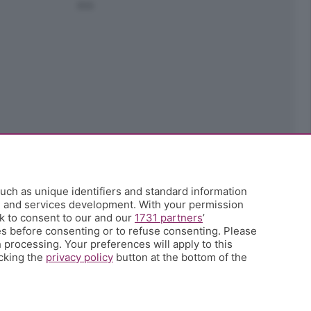
Ark
uch as unique identifiers and standard information
h and services development. With your permission
k to consent to our and our
1731 partners
’
s before consenting or to refuse consenting. Please
 processing. Your preferences will apply to this
icking the
privacy policy
button at the bottom of the