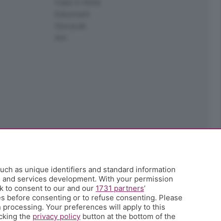
Case in festa
Edoomark
StoryLab
Ark
uch as unique identifiers and standard information
h and services development. With your permission
k to consent to our and our
1731 partners
’
s before consenting or to refuse consenting. Please
 processing. Your preferences will apply to this
icking the
privacy policy
button at the bottom of the