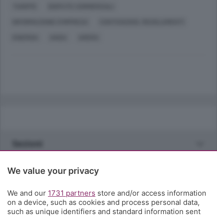
TARIFFE
DISPUTE COMMERCIALI
INFORMAZIONE D'IMPRESA
CONTENZIOSI, REGOLAMENTI
ENERGIA
ANSA
ARERA
Sezioni
Rubriche
We value your privacy
We and our
1731 partners
store and/or access information
Territorio
on a device, such as cookies and process personal data,
such as unique identifiers and standard information sent