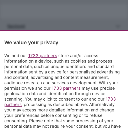
Sezioni
Rubriche
We value your privacy
We and our
1733 partners
store and/or access
Territorio
information on a device, such as cookies and process
personal data, such as unique identifiers and standard
information sent by a device for personalised advertising
Servizi
and content, advertising and content measurement,
audience research and services development. With your
permission we and our
1733 partners
may use precise
Chi Siamo
geolocation data and identification through device
scanning. You may click to consent to our and our
1733
partners
’ processing as described above. Alternatively
Community
you may access more detailed information and change
your preferences before consenting or to refuse
consenting. Please note that some processing of your
Network
personal data may not require your consent, but you have