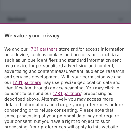
Sezioni
Rubriche
We value your privacy
We and our
1731 partners
store and/or access information
Territorio
on a device, such as cookies and process personal data,
such as unique identifiers and standard information sent
by a device for personalised advertising and content,
Servizi
advertising and content measurement, audience research
and services development. With your permission we and
our
1731 partners
may use precise geolocation data and
Chi Siamo
identification through device scanning. You may click to
consent to our and our
1731 partners
’ processing as
described above. Alternatively you may access more
Community
detailed information and change your preferences before
consenting or to refuse consenting. Please note that
some processing of your personal data may not require
Network
your consent, but you have a right to object to such
processing. Your preferences will apply to this website