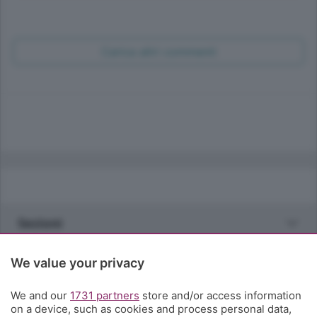
Carica altri commenti
Sezioni
Rubriche
We value your privacy
We and our
1731 partners
store and/or access information
Territorio
on a device, such as cookies and process personal data,