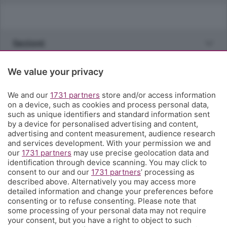
Sezioni
Rubriche
We value your privacy
We and our
1731 partners
store and/or access information
Territorio
on a device, such as cookies and process personal data,
such as unique identifiers and standard information sent
by a device for personalised advertising and content,
Servizi
advertising and content measurement, audience research
and services development. With your permission we and
our
1731 partners
may use precise geolocation data and
Chi Siamo
identification through device scanning. You may click to
consent to our and our
1731 partners
’ processing as
described above. Alternatively you may access more
Community
detailed information and change your preferences before
consenting or to refuse consenting. Please note that
some processing of your personal data may not require
Network
your consent, but you have a right to object to such