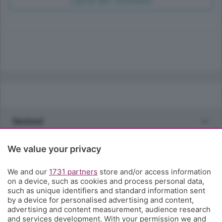
Carica altri commenti
Sezioni
Rubriche
We value your privacy
We and our
1731 partners
store and/or access information
Territorio
on a device, such as cookies and process personal data,
such as unique identifiers and standard information sent
by a device for personalised advertising and content,
Servizi
advertising and content measurement, audience research
and services development. With your permission we and