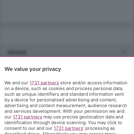
Sezioni
Rubriche
We value your privacy
We and our
1731 partners
store and/or access information
Territorio
on a device, such as cookies and process personal data,
such as unique identifiers and standard information sent
by a device for personalised advertising and content,
Servizi
advertising and content measurement, audience research
and services development. With your permission we and
our
1731 partners
may use precise geolocation data and
Chi Siamo
identification through device scanning. You may click to
consent to our and our
1731 partners
’ processing as
described above. Alternatively you may access more