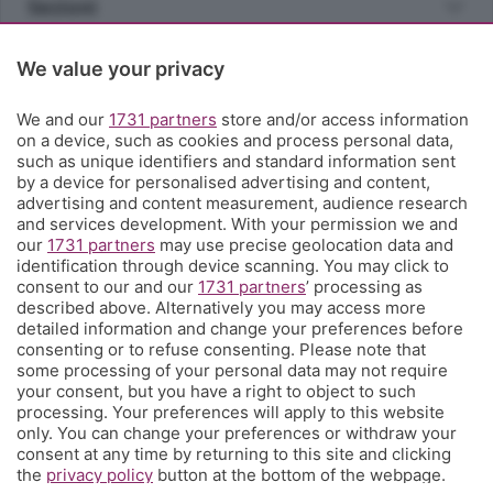
Sezioni
Rubriche
We value your privacy
We and our
1731 partners
store and/or access information
Territorio
on a device, such as cookies and process personal data,
such as unique identifiers and standard information sent
by a device for personalised advertising and content,
Servizi
advertising and content measurement, audience research
and services development. With your permission we and
our
1731 partners
may use precise geolocation data and
Chi Siamo
identification through device scanning. You may click to
consent to our and our
1731 partners
’ processing as
described above. Alternatively you may access more
Community
detailed information and change your preferences before
consenting or to refuse consenting. Please note that
some processing of your personal data may not require
Network
your consent, but you have a right to object to such
processing. Your preferences will apply to this website
only. You can change your preferences or withdraw your
consent at any time by returning to this site and clicking
the
privacy policy
button at the bottom of the webpage.