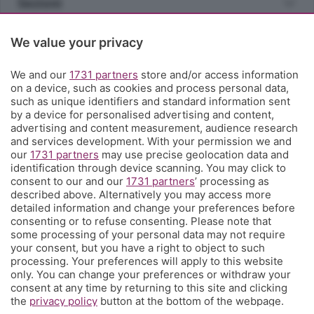
Sezioni
Rubriche
We value your privacy
We and our
1731 partners
store and/or access information
Territorio
on a device, such as cookies and process personal data,
such as unique identifiers and standard information sent
by a device for personalised advertising and content,
Servizi
advertising and content measurement, audience research
and services development. With your permission we and
our
1731 partners
may use precise geolocation data and
Chi Siamo
identification through device scanning. You may click to
consent to our and our
1731 partners
’ processing as
described above. Alternatively you may access more
Community
detailed information and change your preferences before
consenting or to refuse consenting. Please note that
some processing of your personal data may not require
Network
your consent, but you have a right to object to such
processing. Your preferences will apply to this website
only. You can change your preferences or withdraw your
consent at any time by returning to this site and clicking
the
privacy policy
button at the bottom of the webpage.