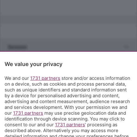
Sezioni
Rubriche
We value your privacy
We and our
1731 partners
store and/or access information
Territorio
on a device, such as cookies and process personal data,
such as unique identifiers and standard information sent
by a device for personalised advertising and content,
Servizi
advertising and content measurement, audience research
and services development. With your permission we and
our
1731 partners
may use precise geolocation data and
Chi Siamo
identification through device scanning. You may click to
consent to our and our
1731 partners
’ processing as
described above. Alternatively you may access more
Community
detailed information and change your preferences before