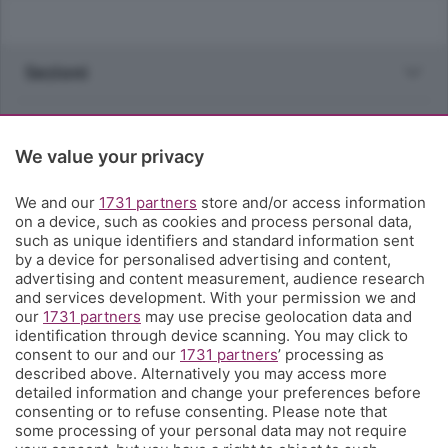
Sezioni
Rubriche
We value your privacy
Territorio
We and our
1731 partners
store and/or access information
on a device, such as cookies and process personal data,
Servizi
such as unique identifiers and standard information sent
by a device for personalised advertising and content,
advertising and content measurement, audience research
Chi Siamo
and services development. With your permission we and
our
1731 partners
may use precise geolocation data and
identification through device scanning. You may click to
Community
consent to our and our
1731 partners
’ processing as
described above. Alternatively you may access more
detailed information and change your preferences before
Network
consenting or to refuse consenting. Please note that
some processing of your personal data may not require