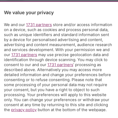
Rubriche
We value your privacy
We and our
1731 partners
store and/or access information
Territorio
on a device, such as cookies and process personal data,
such as unique identifiers and standard information sent
by a device for personalised advertising and content,
Servizi
advertising and content measurement, audience research
and services development. With your permission we and
our
1731 partners
may use precise geolocation data and
Chi Siamo
identification through device scanning. You may click to
consent to our and our
1731 partners
’ processing as
described above. Alternatively you may access more
Community
detailed information and change your preferences before
consenting or to refuse consenting. Please note that
some processing of your personal data may not require
Network
your consent, but you have a right to object to such
processing. Your preferences will apply to this website
only. You can change your preferences or withdraw your
consent at any time by returning to this site and clicking
the
privacy policy
button at the bottom of the webpage.