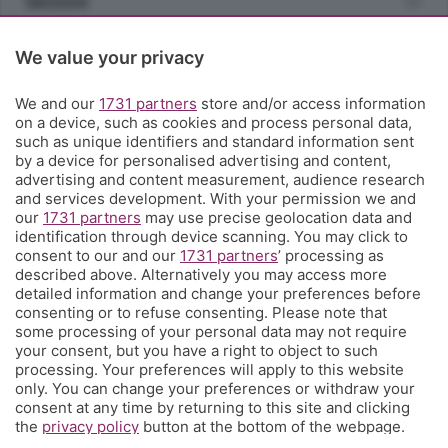
Sezioni
Rubriche
We value your privacy
We and our
1731 partners
store and/or access information
Territorio
on a device, such as cookies and process personal data,
such as unique identifiers and standard information sent
by a device for personalised advertising and content,
Servizi
advertising and content measurement, audience research
and services development. With your permission we and
our
1731 partners
may use precise geolocation data and
Chi Siamo
identification through device scanning. You may click to
consent to our and our
1731 partners
’ processing as
described above. Alternatively you may access more
Community
detailed information and change your preferences before
consenting or to refuse consenting. Please note that
some processing of your personal data may not require
Network
your consent, but you have a right to object to such
processing. Your preferences will apply to this website
only. You can change your preferences or withdraw your
consent at any time by returning to this site and clicking
the
privacy policy
button at the bottom of the webpage.