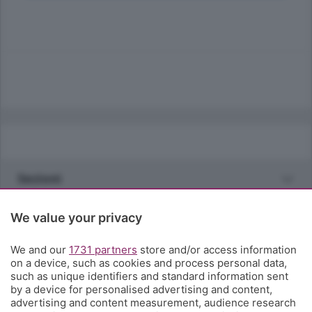
Sezioni
Rubriche
We value your privacy
We and our
1731 partners
store and/or access information
Territorio
on a device, such as cookies and process personal data,
such as unique identifiers and standard information sent
by a device for personalised advertising and content,
Servizi
advertising and content measurement, audience research