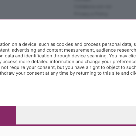
Collabora con noi
Privacy e Policy
tion on a device, such as cookies and process personal data, s
ontent, advertising and content measurement, audience researc
 data and identification through device scanning. You may clic
y access more detailed information and change your preference
ot require your consent, but you have a right to object to such
hdraw your consent at any time by returning to this site and cl
e Papa Giovanni XXIII, 118 24121 Bergamo - E' vietata la
pitale sociale Euro 10.000.000 i.v.