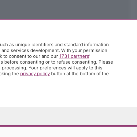
uch as unique identifiers and standard information
h and services development. With your permission
k to consent to our and our
1731 partners
’
s before consenting or to refuse consenting. Please
 processing. Your preferences will apply to this
icking the
privacy policy
button at the bottom of the