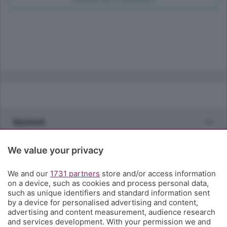
Sezioni
Rubriche
We value your privacy
We and our
1731 partners
store and/or access information
Territorio
on a device, such as cookies and process personal data,
such as unique identifiers and standard information sent
by a device for personalised advertising and content,
Servizi
advertising and content measurement, audience research
and services development. With your permission we and