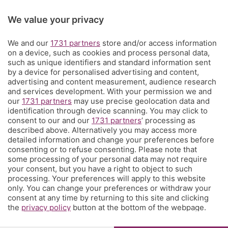
Rubriche
We value your privacy
We and our
1731 partners
store and/or access information
Territorio
on a device, such as cookies and process personal data,
such as unique identifiers and standard information sent
by a device for personalised advertising and content,
Servizi
advertising and content measurement, audience research
and services development. With your permission we and
our
1731 partners
may use precise geolocation data and
Chi Siamo
identification through device scanning. You may click to
consent to our and our
1731 partners
’ processing as
described above. Alternatively you may access more
Community
detailed information and change your preferences before
consenting or to refuse consenting. Please note that
some processing of your personal data may not require
Network
your consent, but you have a right to object to such
processing. Your preferences will apply to this website
only. You can change your preferences or withdraw your
consent at any time by returning to this site and clicking
the
privacy policy
button at the bottom of the webpage.
© COPYRIGHT 2026 - S.E.S.A.A.B. S.p.a. con sede in Viale