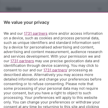
Sezioni
Rubriche
We value your privacy
We and our
1731 partners
store and/or access information
Territorio
on a device, such as cookies and process personal data,
such as unique identifiers and standard information sent
by a device for personalised advertising and content,
Servizi
advertising and content measurement, audience research
and services development. With your permission we and
our
1731 partners
may use precise geolocation data and
Chi Siamo
identification through device scanning. You may click to
consent to our and our
1731 partners
’ processing as
described above. Alternatively you may access more
Community
detailed information and change your preferences before
consenting or to refuse consenting. Please note that
some processing of your personal data may not require
Network
your consent, but you have a right to object to such
processing. Your preferences will apply to this website
only. You can change your preferences or withdraw your
consent at any time by returning to this site and clicking