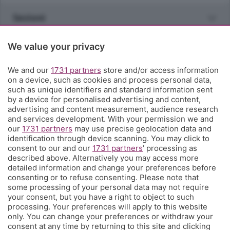
Sezioni
Rubriche
We value your privacy
We and our
1731 partners
store and/or access information
Territorio
on a device, such as cookies and process personal data,
such as unique identifiers and standard information sent
by a device for personalised advertising and content,
Servizi
advertising and content measurement, audience research
and services development. With your permission we and
our
1731 partners
may use precise geolocation data and
Chi Siamo
identification through device scanning. You may click to
consent to our and our
1731 partners
’ processing as
described above. Alternatively you may access more
Community
detailed information and change your preferences before
consenting or to refuse consenting. Please note that
some processing of your personal data may not require
Network
your consent, but you have a right to object to such
processing. Your preferences will apply to this website
only. You can change your preferences or withdraw your
consent at any time by returning to this site and clicking